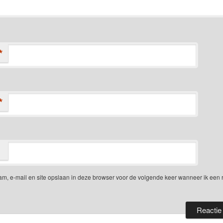
*
*
am, e-mail en site opslaan in deze browser voor de volgende keer wanneer ik een 