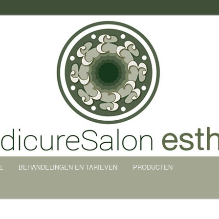
n Esther
E
BEHANDELINGEN EN TARIEVEN
PRODUCTEN